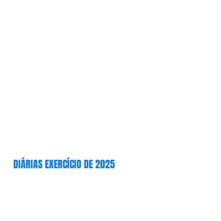
DIÁRIAS EXERCÍCIO DE 2025