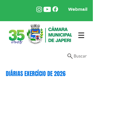
Webmail
Buscar
DIÁRIAS EXERCÍCIO DE 2026