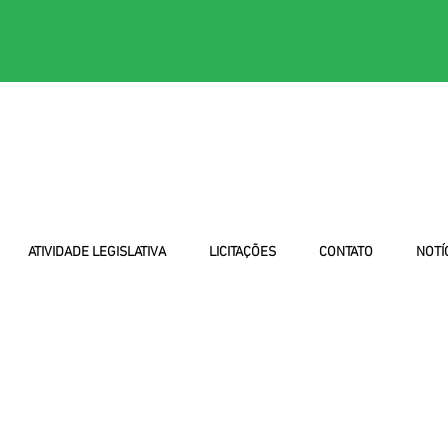
ATIVIDADE LEGISLATIVA
LICITAÇÕES
CONTATO
NOTÍ