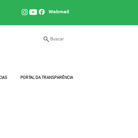
Webmail
Buscar
CIAS
PORTAL DA TRANSPARÊNCIA