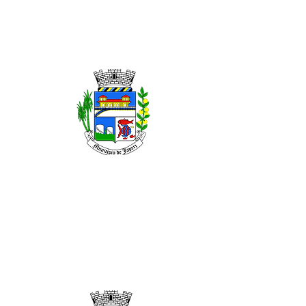
JUNHO DE 2026