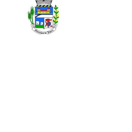
ABRIL DE 2026
FEVEREIRO DE 2026