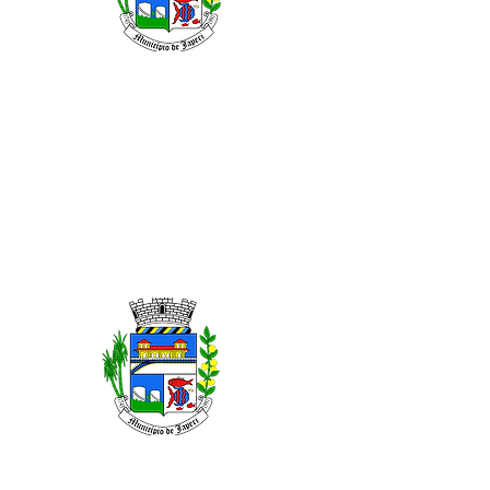
JANEIRO DE 2026