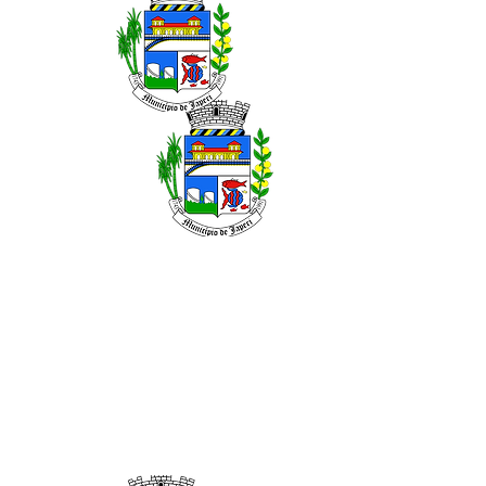
MARÇO DE 2026
MAIO DE 2026