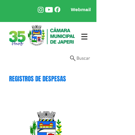
Webmail
Buscar
REGISTROS DE DESPESAS